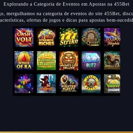
Explorando a Categoria de Eventos em Apostas na 455Bet
go, mergulhamos na categoria de eventos do site 455Bet, disc
acterísticas, ofertas de jogos e dicas para apostas bem-sucedi