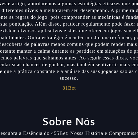
Neste artigo, abordaremos algumas estratégias eficazes que p
 diferentes níveis a melhorarem seu desempenho. A primeira 
ente as regras do jogo, pois compreender as mecânicas é fund
sua pontuação. Além disso, praticar regularmente pode fazer
 existem diversos aplicativos e sites que oferecem jogos semel
 habilidades. Outra estratégia é manter um dicionário à mão, p
 descoberta de palavras menos comuns que podem render mais
ortante manter a calma durante as partidas; em situações de p
emos palavras que sabíamos antes. Ao seguir essas dicas, vo
ntar suas chances de ganhar, mas também se divertir mais en
 que a prática constante e a análise das suas jogadas são as 
sucesso.
81Bet
Sobre Nós
escubra a Essência do 455Bet: Nossa História e Compromiss