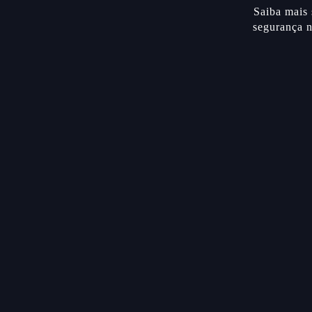
Saiba mais 
segurança n