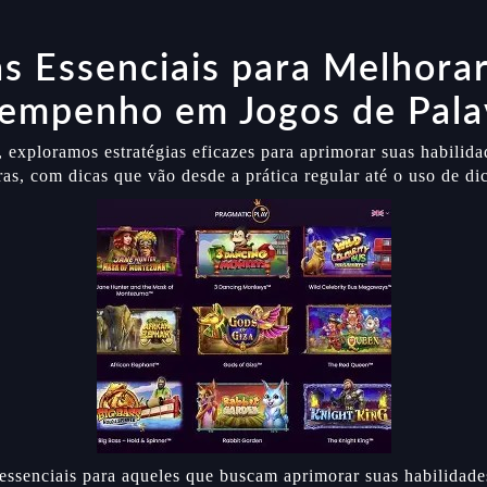
s Essenciais para Melhora
empenho em Jogos de Pala
, exploramos estratégias eficazes para aprimorar suas habilid
ras, com dicas que vão desde a prática regular até o uso de dic
essenciais para aqueles que buscam aprimorar suas habilidad