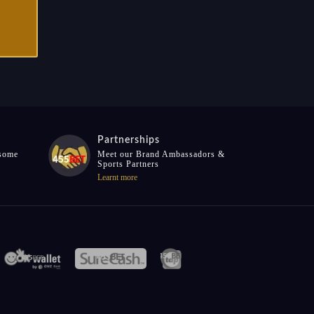
Partnerships
 some
Meet our Brand Ambassadors &
Sports Partners
Learnt more