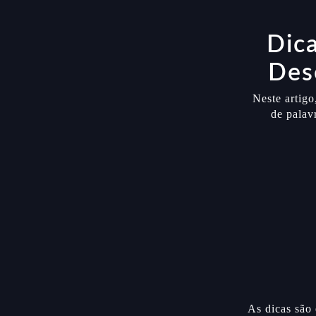
Dica
Des
Neste artigo
de palav
As dicas são 