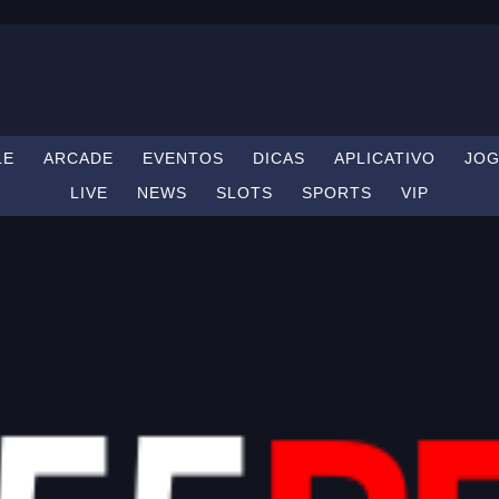
LE
ARCADE
EVENTOS
DICAS
APLICATIVO
JO
LIVE
NEWS
SLOTS
SPORTS
VIP