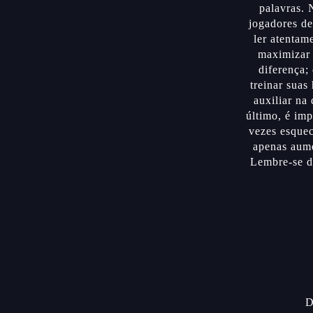
palavras. 
jogadores de
ler atentam
maximizar 
diferença;
treinar suas
auxiliar na
último, é imp
vezes esquec
apenas aume
Lembre-se de
D