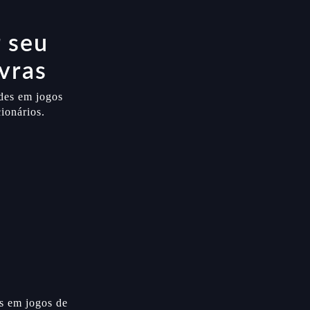
r seu
vras
ades em jogos
ionários.
es em jogos de