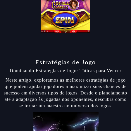
Estratégias de Jogo
Dominando Estratégias de Jogo: Táticas para Vencer
Neste artigo, exploramos as melhores estratégias de jogo
que podem ajudar jogadores a maximizar suas chances de
sucesso em diversos tipos de jogos. Desde o planejamento
até a adaptação às jogadas dos oponentes, descubra como
se tornar um maestro no universo dos jogos.