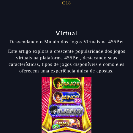
C18
Virtual
Desvendando o Mundo dos Jogos Virtuais na 455Bet
Este artigo explora a crescente popularidade dos jogos
virtuais na plataforma 455Bet, destacando suas
características, tipos de jogos disponíveis e como eles
oferecem uma experiência única de apostas.