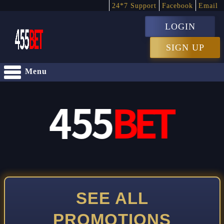
24*7 Support
Facebook
Email
LOGIN
SIGN UP
Menu
SEE ALL
PROMOTIONS