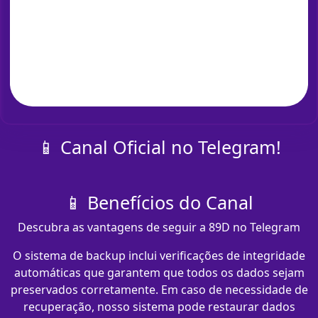
📱 Canal Oficial no Telegram!
📱 Benefícios do Canal
Descubra as vantagens de seguir a 89D no Telegram
O sistema de backup inclui verificações de integridade
automáticas que garantem que todos os dados sejam
preservados corretamente. Em caso de necessidade de
recuperação, nosso sistema pode restaurar dados