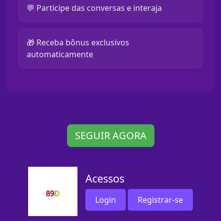
💬 Participe das conversas e interaja
🎁 Receba bônus exclusivos
automaticamente
SEGUIR AGORA
Acessos
Login
Registrar-se