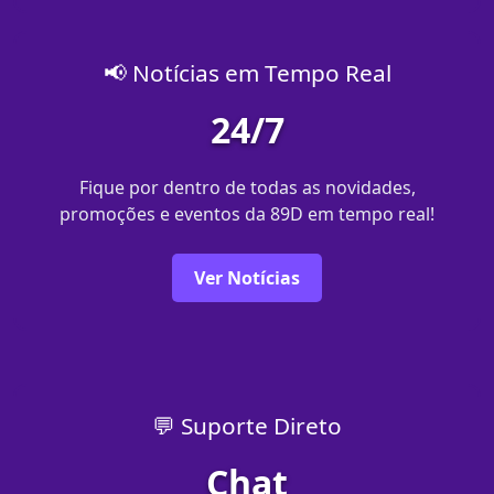
📢 Notícias em Tempo Real
24/7
Fique por dentro de todas as novidades,
promoções e eventos da 89D em tempo real!
Ver Notícias
💬 Suporte Direto
Chat