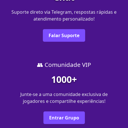
Suporte direto via Telegram, respostas rápidas e
atendimento personalizado!
Falar Suporte
👥 Comunidade VIP
1000+
Junte-se a uma comunidade exclusiva de
jogadores e compartilhe experiências!
Entrar Grupo