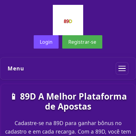
Login
Registrar-se
Menu
📱 89D A Melhor Plataforma
de Apostas
Cadastre-se na 89D para ganhar bônus no
cadastro e em cada recarga. Com a 89D, você tem