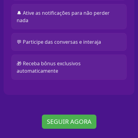
🔔 Ative as notificações para não perder
nada
💬 Participe das conversas e interaja
🎁 Receba bônus exclusivos
automaticamente
SEGUIR AGORA