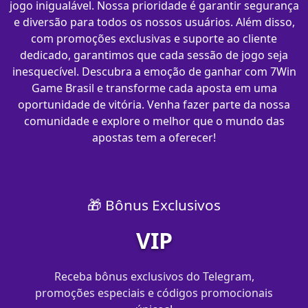
jogo inigualável. Nossa prioridade é garantir segurança
e diversão para todos os nossos usuários. Além disso,
com promoções exclusivas e suporte ao cliente
dedicado, garantimos que cada sessão de jogo seja
inesquecível. Descubra a emoção de ganhar com 7Win
Game Brasil e transforme cada aposta em uma
oportunidade de vitória. Venha fazer parte da nossa
comunidade e explore o melhor que o mundo das
apostas tem a oferecer!
🎁 Bônus Exclusivos
VIP
Receba bônus exclusivos do Telegram,
promoções especiais e códigos promocionais