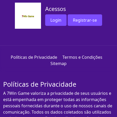
Acessos
Login
Registrar-se
Políticas de Privacidade
Termos e Condições
Sitemap
Políticas de Privacidade
A 7Win Game valoriza a privacidade de seus usuários e
está empenhada em proteger todas as informações
pessoais fornecidas durante o uso de nossos canais de
comunicação. Todos os dados coletados são utilizados