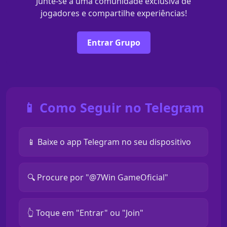
Junte-se a uma comunidade exclusiva de
jogadores e compartilhe experiências!
Entrar Grupo
📱 Como Seguir no Telegram
📱 Baixe o app Telegram no seu dispositivo
🔍 Procure por "@7Win GameOficial"
👆 Toque em "Entrar" ou "Join"