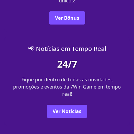
únicos!
Ver Bônus
📢 Notícias em Tempo Real
24/7
Fique por dentro de todas as novidades,
promoções e eventos da 7Win Game em tempo
real!
Ver Notícias