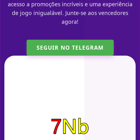
acesso a promoções incríveis e uma experiência
de jogo inigualável. Junte-se aos vencedores
agora!
SEGUIR NO TELEGRAM