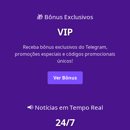
🎁 Bônus Exclusivos
VIP
Receba bônus exclusivos do Telegram,
promoções especiais e códigos promocionais
únicos!
Ver Bônus
📢 Notícias em Tempo Real
24/7