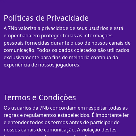
Políticas de Privacidade
A 7Nb valoriza a privacidade de seus usuários e está
empenhada em proteger todas as informações
pessoais fornecidas durante o uso de nossos canais de
comunicação. Todos os dados coletados são utilizados
exclusivamente para fins de melhoria contínua da
experiência de nossos jogadores.
Termos e Condições
Os usuários da 7Nb concordam em respeitar todas as
regras e regulamentos estabelecidos. É importante ler
e entender todos os termos antes de participar de
nossos canais de comunicação. A violação destes