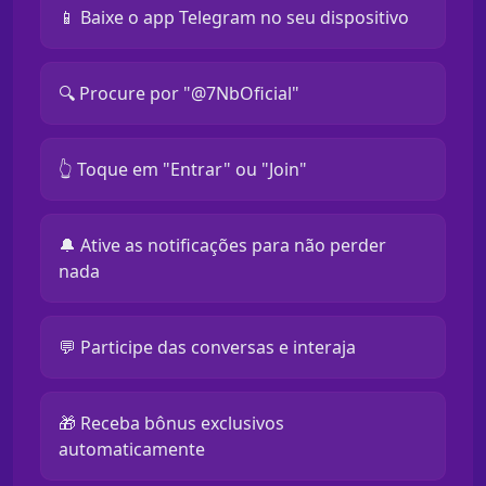
📱 Baixe o app Telegram no seu dispositivo
🔍 Procure por "@7NbOficial"
👆 Toque em "Entrar" ou "Join"
🔔 Ative as notificações para não perder
nada
💬 Participe das conversas e interaja
🎁 Receba bônus exclusivos
automaticamente