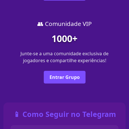
👥 Comunidade VIP
1000+
Junte-se a uma comunidade exclusiva de
jogadores e compartilhe experiências!
Entrar Grupo
📱 Como Seguir no Telegram