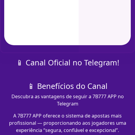
📱 Canal Oficial no Telegram!
📱 Benefícios do Canal
Descubra as vantagens de seguir a 7B777 APP no
Telegram
A 7B777 APP oferece o sistema de apostas mais
profissional — proporcionando aos jogadores uma
experiência “segura, confiável e excepcional”.