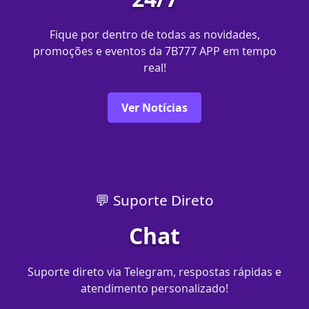
Fique por dentro de todas as novidades,
promoções e eventos da 7B777 APP em tempo
real!
Ver Notícias
💬 Suporte Direto
Chat
Suporte direto via Telegram, respostas rápidas e
atendimento personalizado!