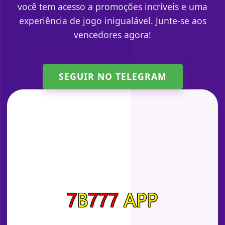
você tem acesso a promoções incríveis e uma
experiência de jogo inigualável. Junte-se aos
vencedores agora!
SEGUIR NO TELEGRAM