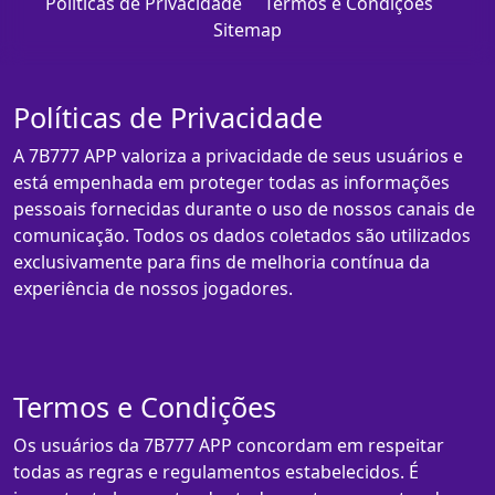
Políticas de Privacidade
Termos e Condições
Sitemap
Políticas de Privacidade
A 7B777 APP valoriza a privacidade de seus usuários e
está empenhada em proteger todas as informações
pessoais fornecidas durante o uso de nossos canais de
comunicação. Todos os dados coletados são utilizados
exclusivamente para fins de melhoria contínua da
experiência de nossos jogadores.
Termos e Condições
Os usuários da 7B777 APP concordam em respeitar
todas as regras e regulamentos estabelecidos. É