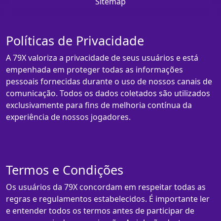
Sitemap
Políticas de Privacidade
A 79X valoriza a privacidade de seus usuários e está
empenhada em proteger todas as informações
pessoais fornecidas durante o uso de nossos canais de
comunicação. Todos os dados coletados são utilizados
exclusivamente para fins de melhoria contínua da
experiência de nossos jogadores.
Termos e Condições
Os usuários da 79X concordam em respeitar todas as
regras e regulamentos estabelecidos. É importante ler
e entender todos os termos antes de participar de