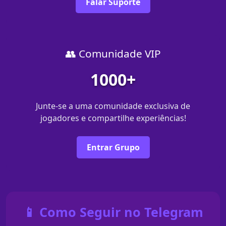
Falar Suporte
👥 Comunidade VIP
1000+
Junte-se a uma comunidade exclusiva de
jogadores e compartilhe experiências!
Entrar Grupo
📱 Como Seguir no Telegram