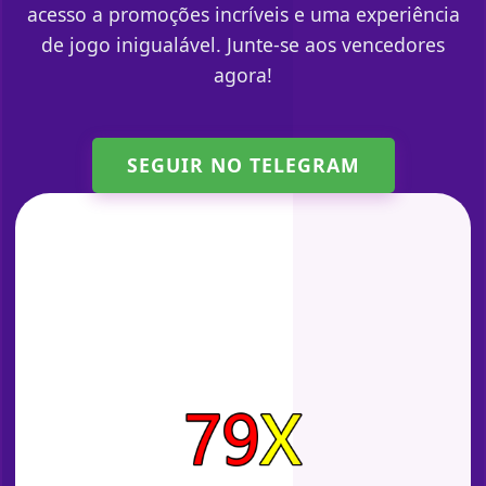
acesso a promoções incríveis e uma experiência
de jogo inigualável. Junte-se aos vencedores
agora!
SEGUIR NO TELEGRAM