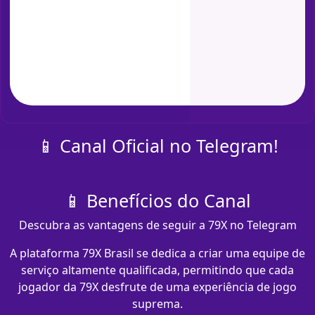
📱 Canal Oficial no Telegram!
📱 Benefícios do Canal
Descubra as vantagens de seguir a 79X no Telegram
A plataforma 79X Brasil se dedica a criar uma equipe de
serviço altamente qualificada, permitindo que cada
jogador da 79X desfrute de uma experiência de jogo
suprema.