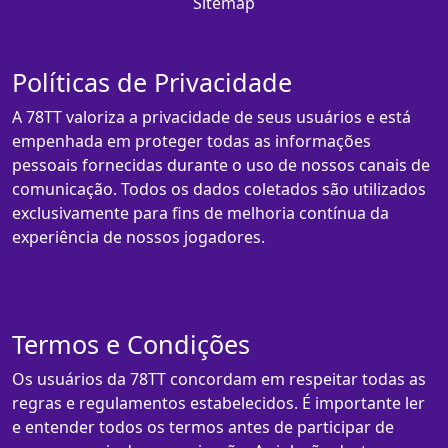
Sitemap
Políticas de Privacidade
A 78TT valoriza a privacidade de seus usuários e está
empenhada em proteger todas as informações
pessoais fornecidas durante o uso de nossos canais de
comunicação. Todos os dados coletados são utilizados
exclusivamente para fins de melhoria contínua da
experiência de nossos jogadores.
Termos e Condições
Os usuários da 78TT concordam em respeitar todas as
regras e regulamentos estabelecidos. É importante ler
e entender todos os termos antes de participar de