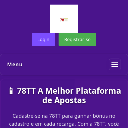
Login
Registrar-se
Menu
📱 78TT A Melhor Plataforma
de Apostas
Cadastre-se na 78TT para ganhar bônus no
cadastro e em cada recarga. Com a 78TT, você