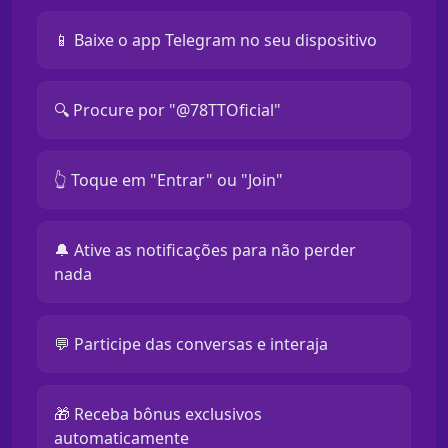
📱 Baixe o app Telegram no seu dispositivo
🔍 Procure por "@78TTOficial"
👆 Toque em "Entrar" ou "Join"
🔔 Ative as notificações para não perder
nada
💬 Participe das conversas e interaja
🎁 Receba bônus exclusivos
automaticamente