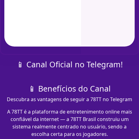
📱 Canal Oficial no Telegram!
📱 Benefícios do Canal
Descubra as vantagens de seguir a 78TT no Telegram
A 78TT é a plataforma de entretenimento online mais
confiável da internet — a 78TT Brasil construiu um
sistema realmente centrado no usuário, sendo a
escolha certa para os jogadores.