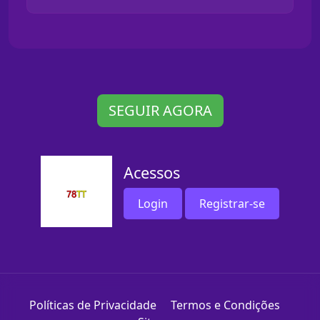
SEGUIR AGORA
Acessos
Login
Registrar-se
Políticas de Privacidade
Termos e Condições