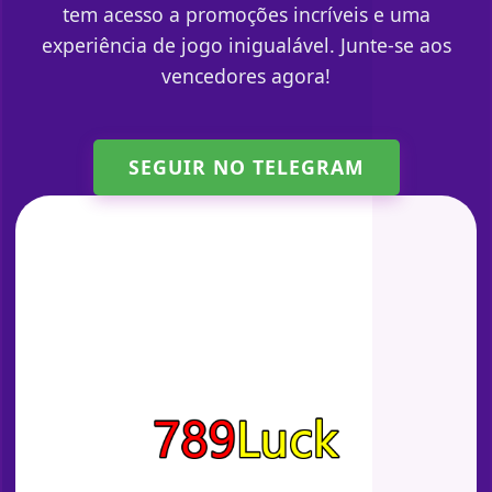
tem acesso a promoções incríveis e uma
experiência de jogo inigualável. Junte-se aos
vencedores agora!
SEGUIR NO TELEGRAM