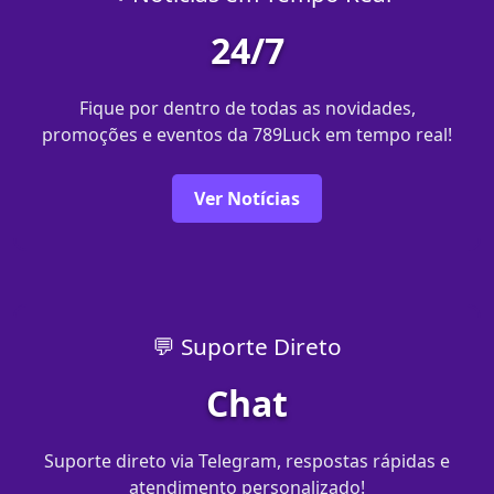
24/7
Fique por dentro de todas as novidades,
promoções e eventos da 789Luck em tempo real!
Ver Notícias
💬 Suporte Direto
Chat
Suporte direto via Telegram, respostas rápidas e
atendimento personalizado!