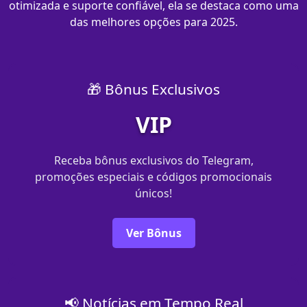
otimizada e suporte confiável, ela se destaca como uma
das melhores opções para 2025.
🎁 Bônus Exclusivos
VIP
Receba bônus exclusivos do Telegram,
promoções especiais e códigos promocionais
únicos!
Ver Bônus
📢 Notícias em Tempo Real