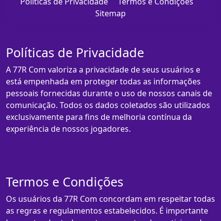
Políticas de Privacidade
Termos e Condições
Sitemap
Políticas de Privacidade
A 77R Com valoriza a privacidade de seus usuários e
está empenhada em proteger todas as informações
pessoais fornecidas durante o uso de nossos canais de
comunicação. Todos os dados coletados são utilizados
exclusivamente para fins de melhoria contínua da
experiência de nossos jogadores.
Termos e Condições
Os usuários da 77R Com concordam em respeitar todas
as regras e regulamentos estabelecidos. É importante