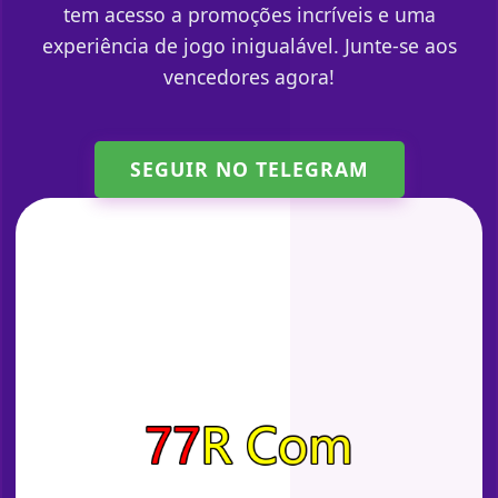
tem acesso a promoções incríveis e uma
experiência de jogo inigualável. Junte-se aos
vencedores agora!
SEGUIR NO TELEGRAM