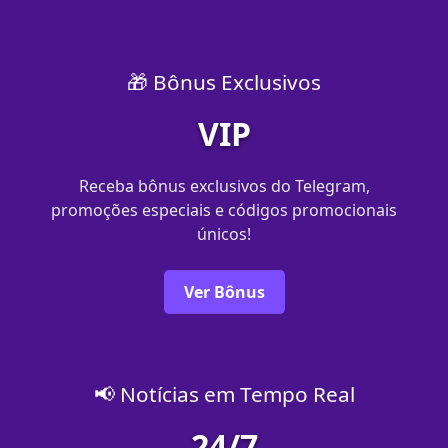
🎁 Bônus Exclusivos
VIP
Receba bônus exclusivos do Telegram,
promoções especiais e códigos promocionais
únicos!
Ver Bônus
📢 Notícias em Tempo Real
24/7