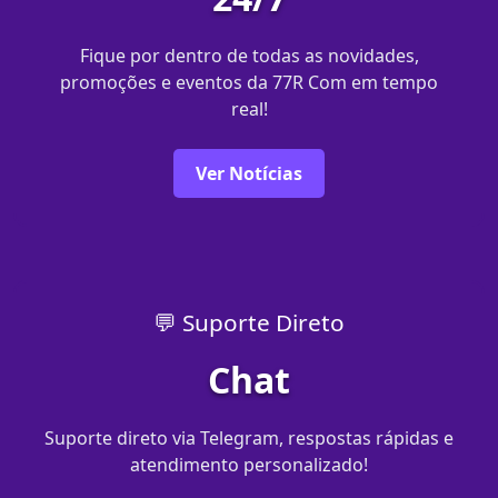
Fique por dentro de todas as novidades,
promoções e eventos da 77R Com em tempo
real!
Ver Notícias
💬 Suporte Direto
Chat
Suporte direto via Telegram, respostas rápidas e
atendimento personalizado!