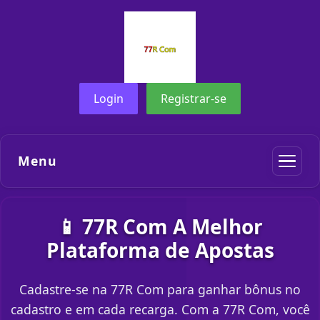
Login
Registrar-se
Menu
📱 77R Com A Melhor
Plataforma de Apostas
Cadastre-se na 77R Com para ganhar bônus no
cadastro e em cada recarga. Com a 77R Com, você