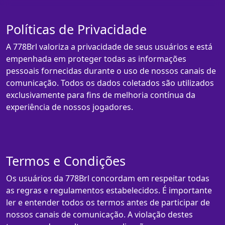
Políticas de Privacidade
A 778Brl valoriza a privacidade de seus usuários e está
empenhada em proteger todas as informações
pessoais fornecidas durante o uso de nossos canais de
comunicação. Todos os dados coletados são utilizados
exclusivamente para fins de melhoria contínua da
experiência de nossos jogadores.
Termos e Condições
Os usuários da 778Brl concordam em respeitar todas
as regras e regulamentos estabelecidos. É importante
ler e entender todos os termos antes de participar de
nossos canais de comunicação. A violação destes