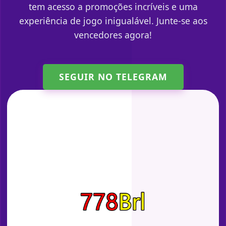
tem acesso a promoções incríveis e uma
experiência de jogo inigualável. Junte-se aos
vencedores agora!
SEGUIR NO TELEGRAM