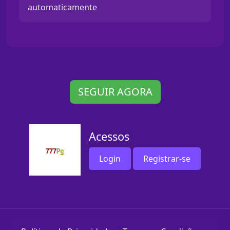
automaticamente
SEGUIR AGORA
Acessos
Login
Registrar-se