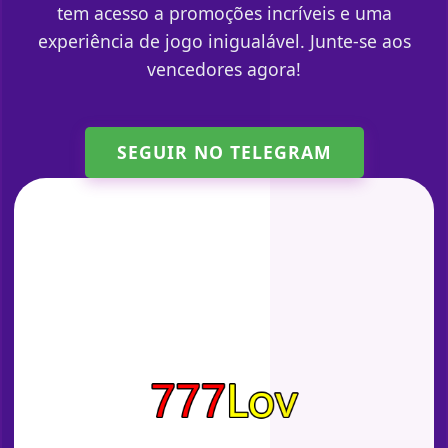
tem acesso a promoções incríveis e uma
experiência de jogo inigualável. Junte-se aos
vencedores agora!
SEGUIR NO TELEGRAM