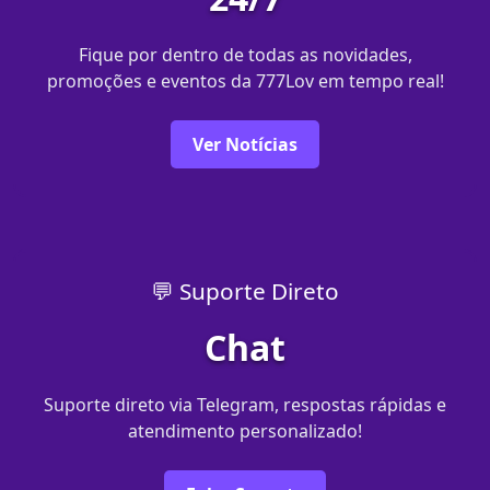
Fique por dentro de todas as novidades,
promoções e eventos da 777Lov em tempo real!
Ver Notícias
💬 Suporte Direto
Chat
Suporte direto via Telegram, respostas rápidas e
atendimento personalizado!