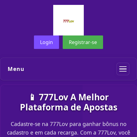
Login
Registrar-se
Menu
📱 777Lov A Melhor
Plataforma de Apostas
Cadastre-se na 777Lov para ganhar bônus no
cadastro e em cada recarga. Com a 777Lov, você