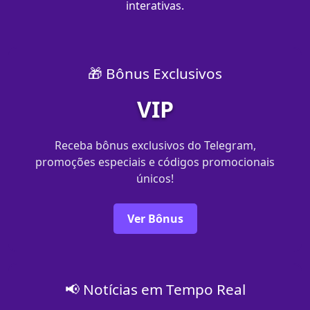
interativas.
🎁 Bônus Exclusivos
VIP
Receba bônus exclusivos do Telegram,
promoções especiais e códigos promocionais
únicos!
Ver Bônus
📢 Notícias em Tempo Real