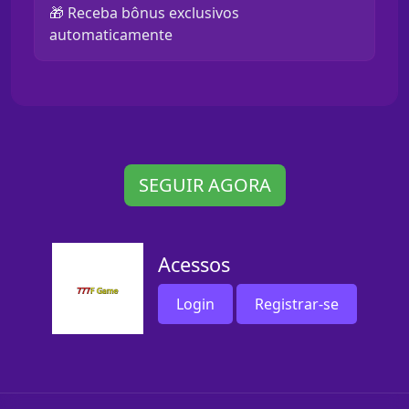
🎁 Receba bônus exclusivos
automaticamente
SEGUIR AGORA
Acessos
Login
Registrar-se