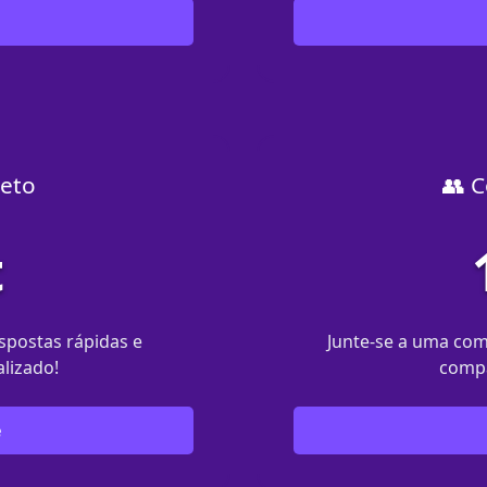
reto
👥 
t
espostas rápidas e
Junte-se a uma com
lizado!
compa
e