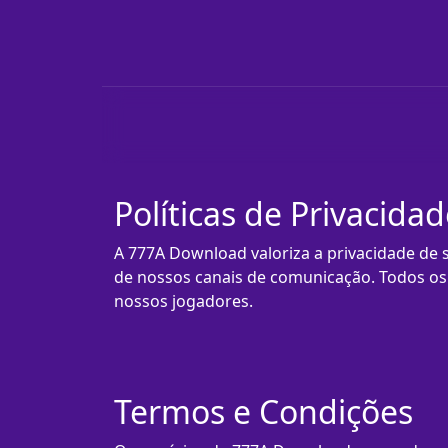
Políticas de Privacida
A 777A Download valoriza a privacidade de
de nossos canais de comunicação. Todos os 
nossos jogadores.
Termos e Condições