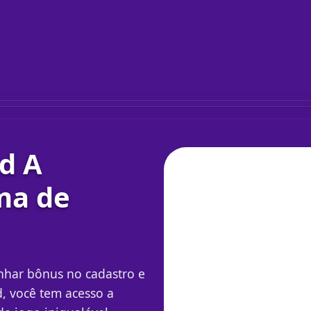
d A
ma de
nhar bônus no cadastro e
, você tem acesso a