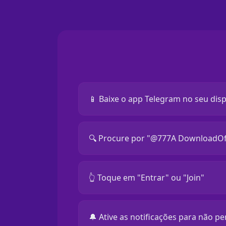
📱 Baixe o app Telegram no seu disp
🔍 Procure por "@777A DownloadOfi
👆 Toque em "Entrar" ou "Join"
🔔 Ative as notificações para não p