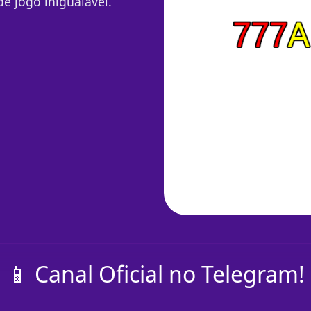
e jogo inigualável.
📱 Canal Oficial no Telegram!