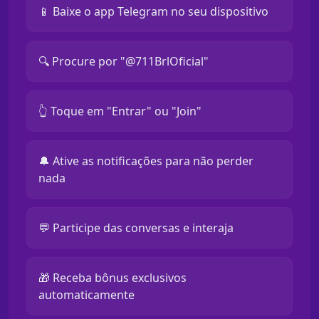
📱 Baixe o app Telegram no seu dispositivo
🔍 Procure por "@711BrlOficial"
👆 Toque em "Entrar" ou "Join"
🔔 Ative as notificações para não perder
nada
💬 Participe das conversas e interaja
🎁 Receba bônus exclusivos
automaticamente