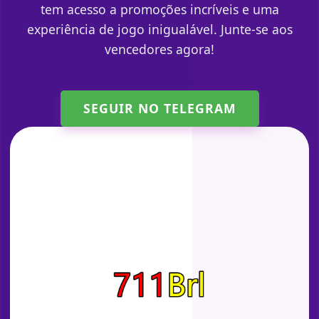
tem acesso a promoções incríveis e uma
experiência de jogo inigualável. Junte-se aos
vencedores agora!
SEGUIR NO TELEGRAM