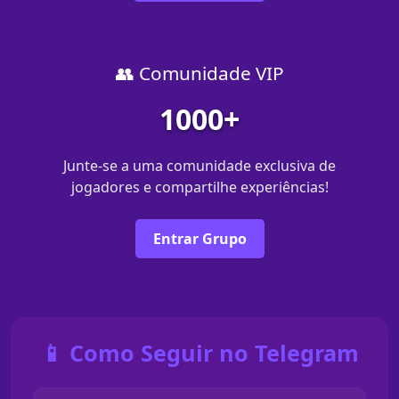
👥 Comunidade VIP
1000+
Junte-se a uma comunidade exclusiva de
jogadores e compartilhe experiências!
Entrar Grupo
📱 Como Seguir no Telegram