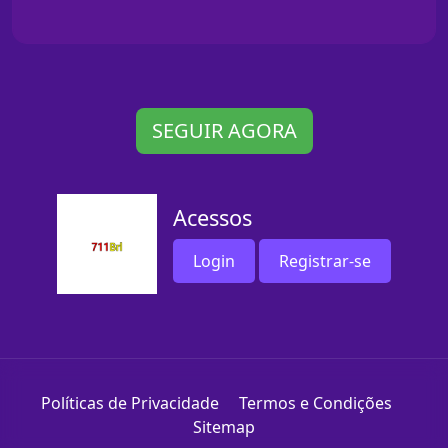
SEGUIR AGORA
Acessos
Login
Registrar-se
Políticas de Privacidade
Termos e Condições
Sitemap