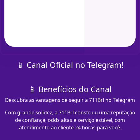
📱 Canal Oficial no Telegram!
📱 Benefícios do Canal
Descubra as vantagens de seguir a 711Brl no Telegram
Com grande solidez, a 711Brl construiu uma reputação
de confiança, odds altas e serviço estável, com
atendimento ao cliente 24 horas para você.