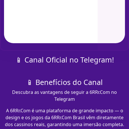
📱 Canal Oficial no Telegram!
📱 Benefícios do Canal
Descubra as vantagens de seguir a 6RRr.Com no
Telegram
A 6RRr.Com é uma plataforma de grande impacto — o
design e os jogos da 6RRr.Com Brasil vêm diretamente
dos cassinos reais, garantindo uma imersão completa.