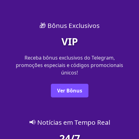
🎁 Bônus Exclusivos
VIP
Receba bônus exclusivos do Telegram,
promoções especiais e códigos promocionais
únicos!
Ver Bônus
📢 Notícias em Tempo Real
24/7