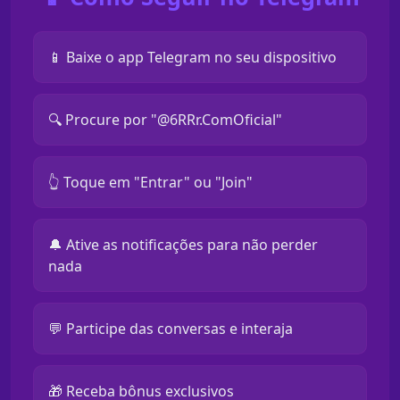
📱 Baixe o app Telegram no seu dispositivo
🔍 Procure por "@6RRr.ComOficial"
👆 Toque em "Entrar" ou "Join"
🔔 Ative as notificações para não perder
nada
💬 Participe das conversas e interaja
🎁 Receba bônus exclusivos