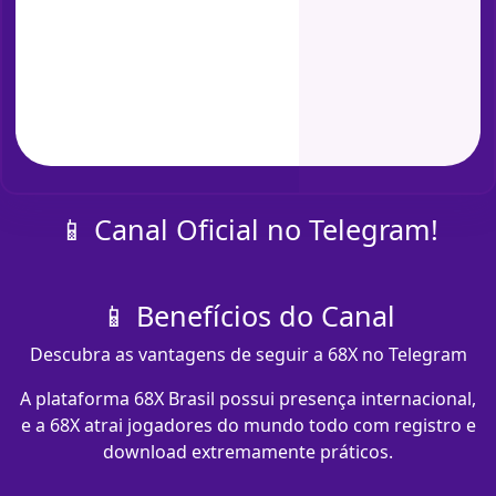
📱 Canal Oficial no Telegram!
📱 Benefícios do Canal
Descubra as vantagens de seguir a 68X no Telegram
A plataforma 68X Brasil possui presença internacional,
e a 68X atrai jogadores do mundo todo com registro e
download extremamente práticos.