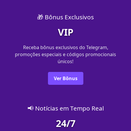
🎁 Bônus Exclusivos
VIP
Receba bônus exclusivos do Telegram,
promoções especiais e códigos promocionais
únicos!
Ver Bônus
📢 Notícias em Tempo Real
24/7