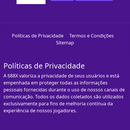
Políticas de Privacidade
Termos e Condições
Sitemap
Políticas de Privacidade
A 688X valoriza a privacidade de seus usuários e está
empenhada em proteger todas as informações
pessoais fornecidas durante o uso de nossos canais de
comunicação. Todos os dados coletados são utilizados
exclusivamente para fins de melhoria contínua da
experiência de nossos jogadores.