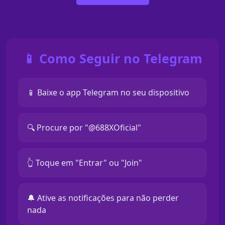
📱 Como Seguir no Telegram
📱 Baixe o app Telegram no seu dispositivo
🔍 Procure por "@688XOficial"
👆 Toque em "Entrar" ou "Join"
🔔 Ative as notificações para não perder
nada