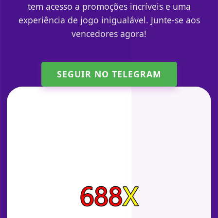
tem acesso a promoções incríveis e uma
experiência de jogo inigualável. Junte-se aos
vencedores agora!
SEGUIR NO TELEGRAM