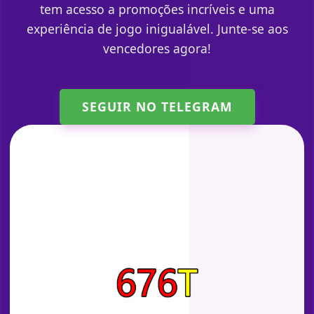
tem acesso a promoções incríveis e uma
experiência de jogo inigualável. Junte-se aos
vencedores agora!
SEGUIR NO TELEGRAM