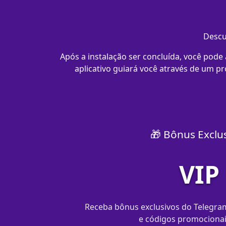
Descu
Após a instalação ser concluída, você pode a
aplicativo guiará você através de um pr
🎁 Bônus Exclu
VIP
Receba bônus exclusivos do Telegra
e códigos promocionai