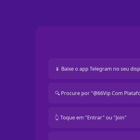
📱 Baixe o app Telegram no seu disp
🔍 Procure por "@66Vip Com Plataf
👆 Toque em "Entrar" ou "Join"