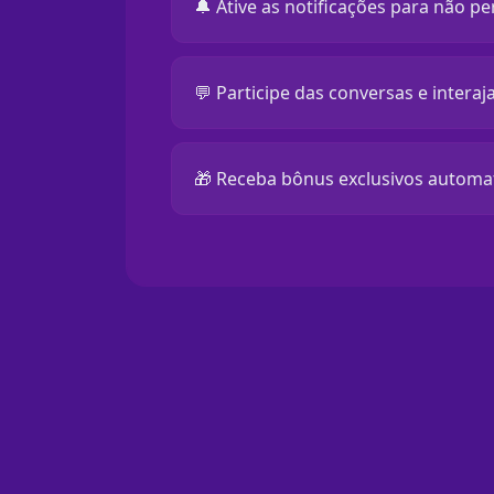
🔔 Ative as notificações para não p
💬 Participe das conversas e interaj
🎁 Receba bônus exclusivos autom