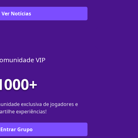
Ver Notícias
Comunidade VIP
1000+
unidade exclusiva de jogadores e
rtilhe experiências!
Entrar Grupo