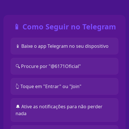
📱 Como Seguir no Telegram
📱 Baixe o app Telegram no seu dispositivo
🔍 Procure por "@6171Oficial"
👆 Toque em "Entrar" ou "Join"
🔔 Ative as notificações para não perder
nada