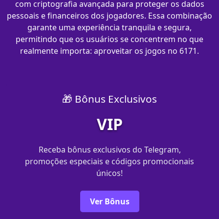
com criptografia avançada para proteger os dados
pessoais e financeiros dos jogadores. Essa combinação
garante uma experiência tranquila e segura,
permitindo que os usuários se concentrem no que
realmente importa: aproveitar os jogos no 6171.
🎁 Bônus Exclusivos
VIP
Receba bônus exclusivos do Telegram,
promoções especiais e códigos promocionais
únicos!
Ver Bônus