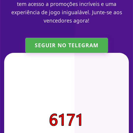
tem acesso a promoções incríveis e uma
experiência de jogo inigualável. Junte-se aos
vencedores agora!
SEGUIR NO TELEGRAM