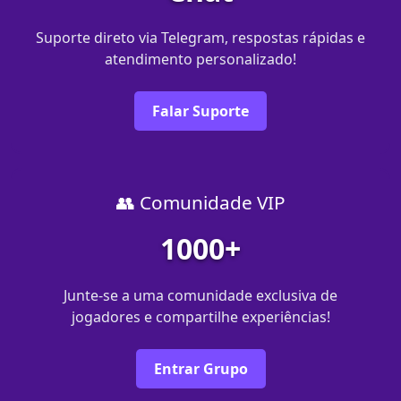
Suporte direto via Telegram, respostas rápidas e
atendimento personalizado!
Falar Suporte
👥 Comunidade VIP
1000+
Junte-se a uma comunidade exclusiva de
jogadores e compartilhe experiências!
Entrar Grupo