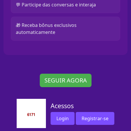
💬 Participe das conversas e interaja
🎁 Receba bônus exclusivos
automaticamente
SEGUIR AGORA
Acessos
Login
Registrar-se