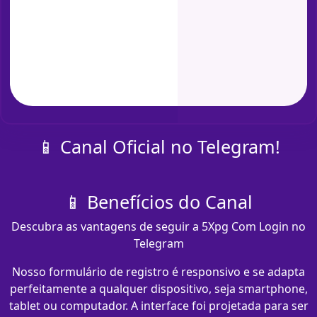
📱 Canal Oficial no Telegram!
📱 Benefícios do Canal
Descubra as vantagens de seguir a 5Xpg Com Login no
Telegram
Nosso formulário de registro é responsivo e se adapta
perfeitamente a qualquer dispositivo, seja smartphone,
tablet ou computador. A interface foi projetada para ser