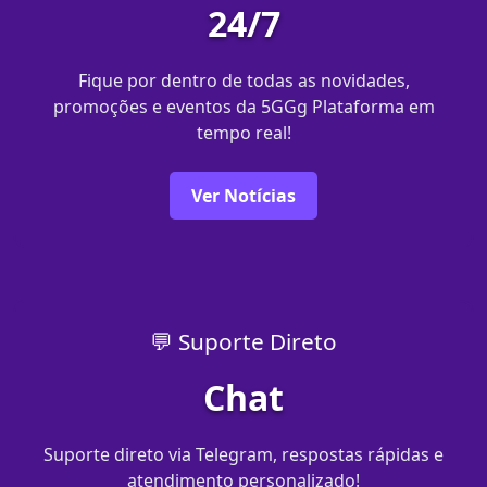
24/7
Fique por dentro de todas as novidades,
promoções e eventos da 5GGg Plataforma em
tempo real!
Ver Notícias
💬 Suporte Direto
Chat
Suporte direto via Telegram, respostas rápidas e
atendimento personalizado!