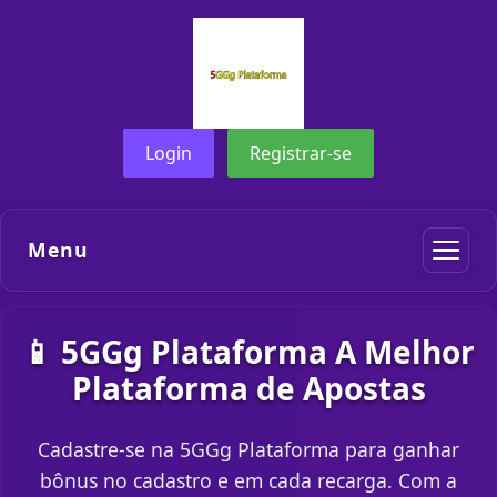
Login
Registrar-se
Menu
📱 5GGg Plataforma A Melhor
Plataforma de Apostas
Cadastre-se na 5GGg Plataforma para ganhar
bônus no cadastro e em cada recarga. Com a