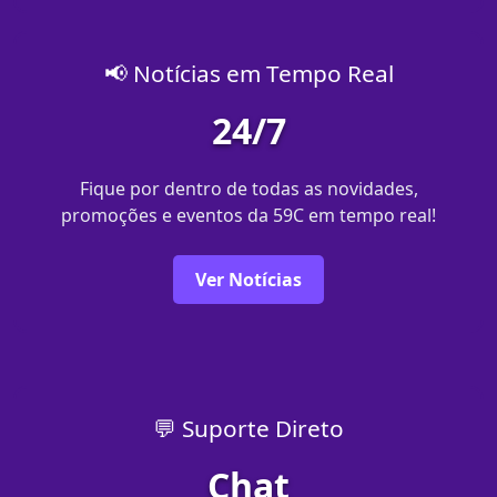
📢 Notícias em Tempo Real
24/7
Fique por dentro de todas as novidades,
promoções e eventos da 59C em tempo real!
Ver Notícias
💬 Suporte Direto
Chat