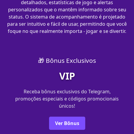
detalhados, estatísticas de jogo e alertas
personalizados que o mantêm informado sobre seu
status. O sistema de acompanhamento é projetado
para ser intuitivo e fácil de usar, permitindo que você
foque no que realmente importa - jogar e se divertir.
🎁 Bônus Exclusivos
VIP
Receba bônus exclusivos do Telegram,
promoções especiais e códigos promocionais
únicos!
Ver Bônus