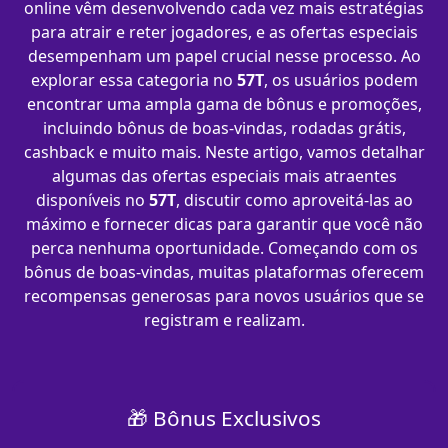
online vêm desenvolvendo cada vez mais estratégias
para atrair e reter jogadores, e as ofertas especiais
desempenham um papel crucial nesse processo. Ao
explorar essa categoria no
57T
, os usuários podem
encontrar uma ampla gama de bônus e promoções,
incluindo bônus de boas-vindas, rodadas grátis,
cashback e muito mais. Neste artigo, vamos detalhar
algumas das ofertas especiais mais atraentes
disponíveis no
57T
, discutir como aproveitá-las ao
máximo e fornecer dicas para garantir que você não
perca nenhuma oportunidade. Começando com os
bônus de boas-vindas, muitas plataformas oferecem
recompensas generosas para novos usuários que se
registram e realizam.
🎁 Bônus Exclusivos