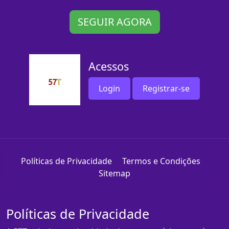
SEGUIR AGORA
Acessos
Login
Registrar-se
Políticas de Privacidade
Termos e Condições
Sitemap
Políticas de Privacidade