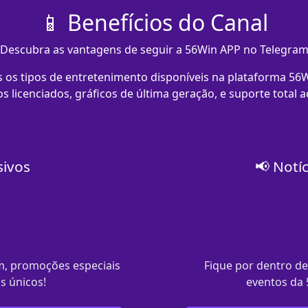
📱 Benefícios do Canal
Descubra as vantagens de seguir a 56Win APP no Telegra
os tipos de entretenimento disponíveis na plataforma 56Wi
 licenciados, gráficos de última geração, e suporte total ao
sivos
📢 Notí
m, promoções especiais
Fique por dentro d
s únicos!
eventos da 