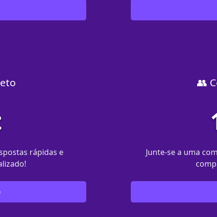
reto
👥 
t
espostas rápidas e
Junte-se a uma com
lizado!
compa
e