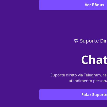
Ver Bônus
💬 Suporte Di
Cha
Suporte direto via Telegram, r
atendimento persona
Falar Suport