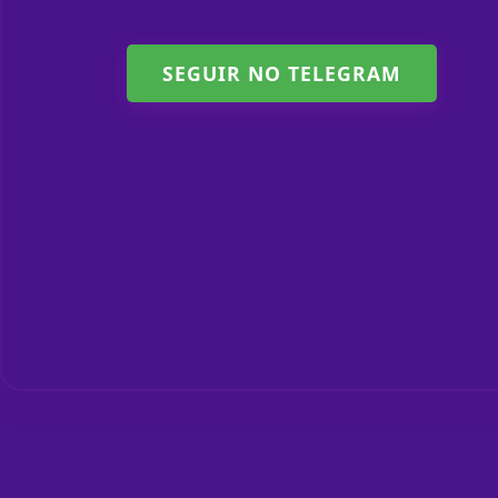
SEGUIR NO TELEGRAM