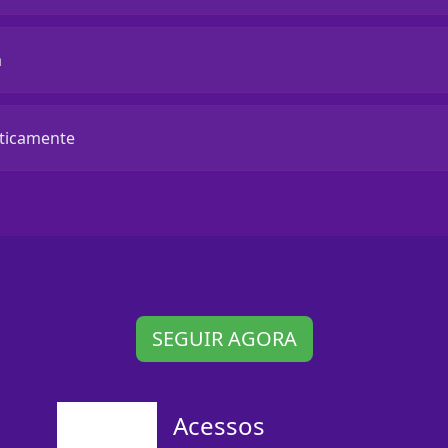
a
aticamente
SEGUIR AGORA
Acessos