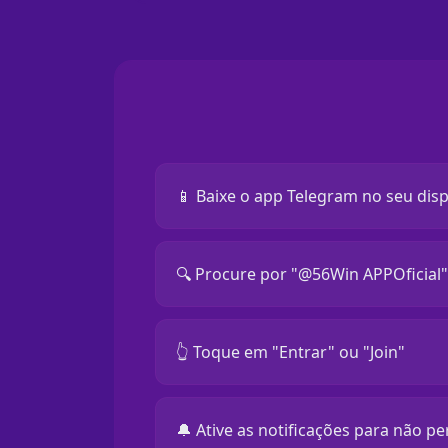
📱 Baixe o app Telegram no seu disp
🔍 Procure por "@56Win APPOficial"
👆 Toque em "Entrar" ou "Join"
🔔 Ative as notificações para não p