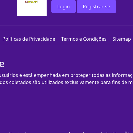
Login
Registrar-se
Políticas de Privacidade
Termos e Condições
Sitemap
de
 usuários e está empenhada em proteger todas as informaç
os coletados são utilizados exclusivamente para fins de m