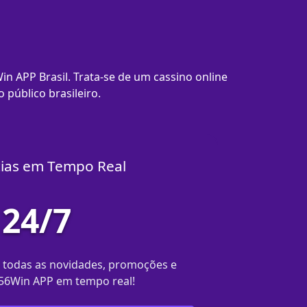
m
n APP Brasil. Trata-se de um cassino online
 público brasileiro.
cias em Tempo Real
24/7
e todas as novidades, promoções e
56Win APP em tempo real!