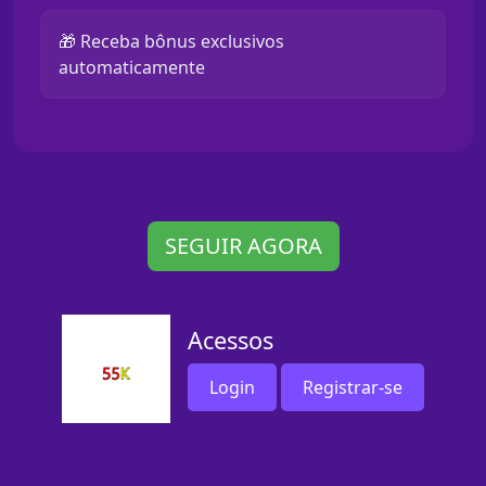
🎁 Receba bônus exclusivos
automaticamente
SEGUIR AGORA
Acessos
Login
Registrar-se