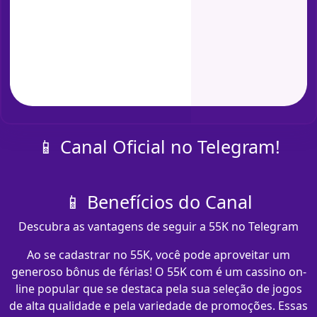
📱 Canal Oficial no Telegram!
📱 Benefícios do Canal
Descubra as vantagens de seguir a 55K no Telegram
Ao se cadastrar no 55K, você pode aproveitar um
generoso bônus de férias! O 55K com​ é um cassino on-
line popular que se destaca pela sua seleção de jogos
de alta qualidade e pela variedade de promoções. Essas