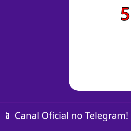
📱 Canal Oficial no Telegram!