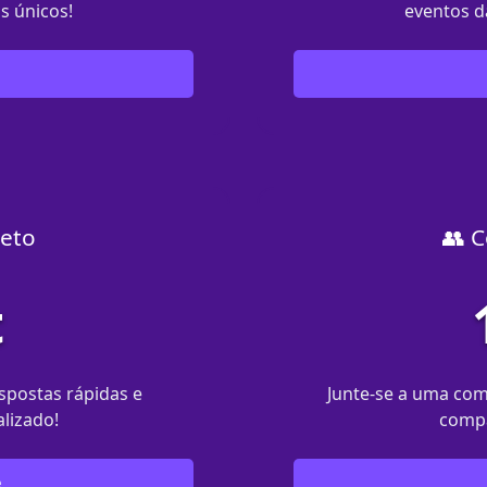
s únicos!
eventos d
reto
👥 
t
espostas rápidas e
Junte-se a uma com
lizado!
compa
e