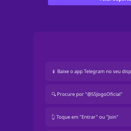
📱 Baixe o app Telegram no seu disp
🔍 Procure por "@55JogoOficial"
👆 Toque em "Entrar" ou "Join"