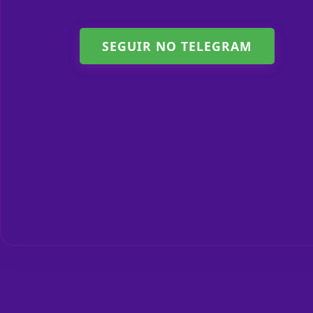
SEGUIR NO TELEGRAM