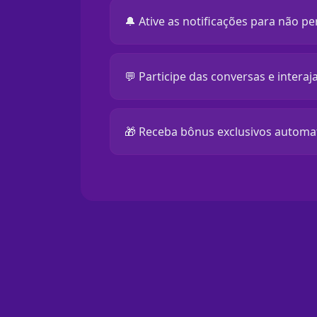
🔔 Ative as notificações para não p
💬 Participe das conversas e interaj
🎁 Receba bônus exclusivos autom