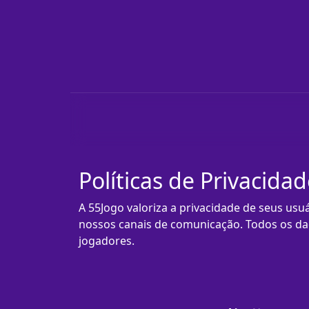
Políticas de Privacida
A 55Jogo valoriza a privacidade de seus us
nossos canais de comunicação. Todos os dad
jogadores.