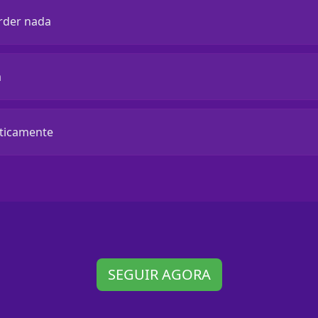
erder nada
a
aticamente
SEGUIR AGORA