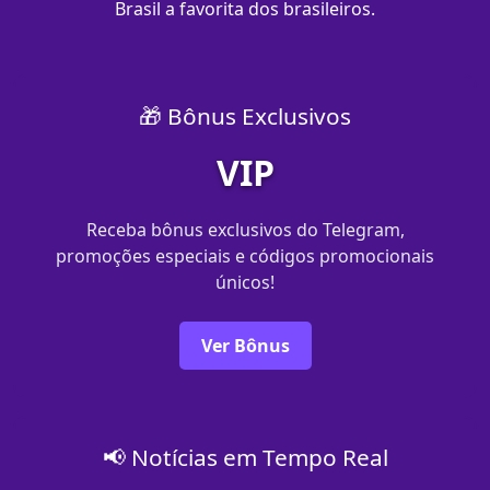
Brasil a favorita dos brasileiros.
🎁 Bônus Exclusivos
VIP
Receba bônus exclusivos do Telegram,
promoções especiais e códigos promocionais
únicos!
Ver Bônus
📢 Notícias em Tempo Real