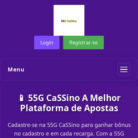
Login
Registrar-se
Menu
📱 55G CaSSino A Melhor
Plataforma de Apostas
Cadastre-se na 55G CaSSino para ganhar bônus
no cadastro e em cada recarga. Com a 55G