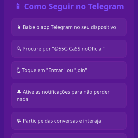
📱 Como Seguir no Telegram
📱 Baixe o app Telegram no seu dispositivo
🔍 Procure por "@55G CaSSinoOficial"
👆 Toque em "Entrar" ou "Join"
🔔 Ative as notificações para não perder
nada
💬 Participe das conversas e interaja