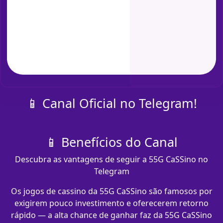
📱 Canal Oficial no Telegram!
📱 Benefícios do Canal
Descubra as vantagens de seguir a 55G CaSSino no
Telegram
Os jogos de cassino da 55G CaSSino são famosos por
exigirem pouco investimento e oferecerem retorno
rápido — a alta chance de ganhar faz da 55G CaSSino