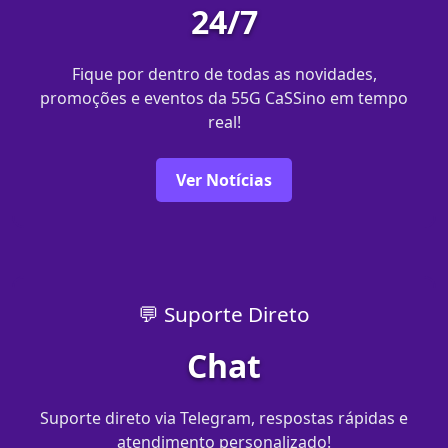
24/7
Fique por dentro de todas as novidades,
promoções e eventos da 55G CaSSino em tempo
real!
Ver Notícias
💬 Suporte Direto
Chat
Suporte direto via Telegram, respostas rápidas e
atendimento personalizado!