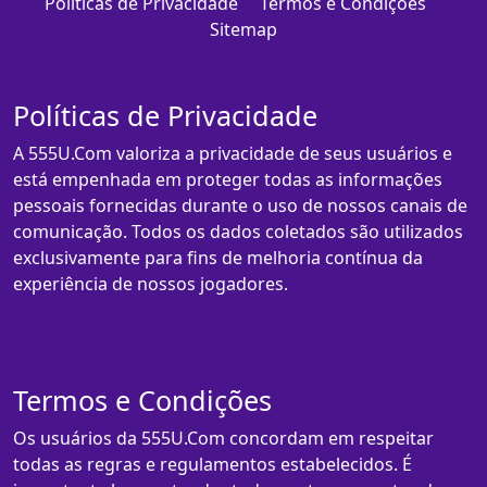
Políticas de Privacidade
Termos e Condições
Sitemap
Políticas de Privacidade
A 555U.Com valoriza a privacidade de seus usuários e
está empenhada em proteger todas as informações
pessoais fornecidas durante o uso de nossos canais de
comunicação. Todos os dados coletados são utilizados
exclusivamente para fins de melhoria contínua da
experiência de nossos jogadores.
Termos e Condições
Os usuários da 555U.Com concordam em respeitar
todas as regras e regulamentos estabelecidos. É