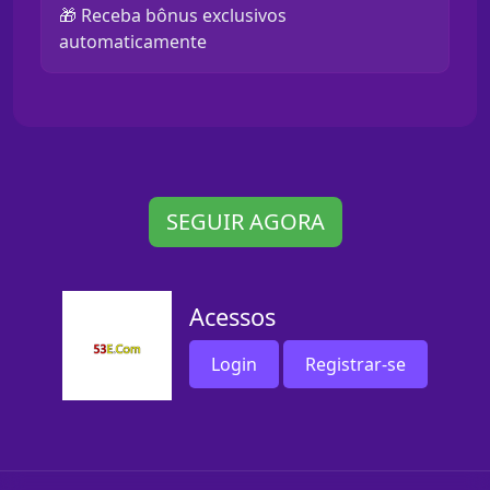
🎁 Receba bônus exclusivos
automaticamente
SEGUIR AGORA
Acessos
Login
Registrar-se