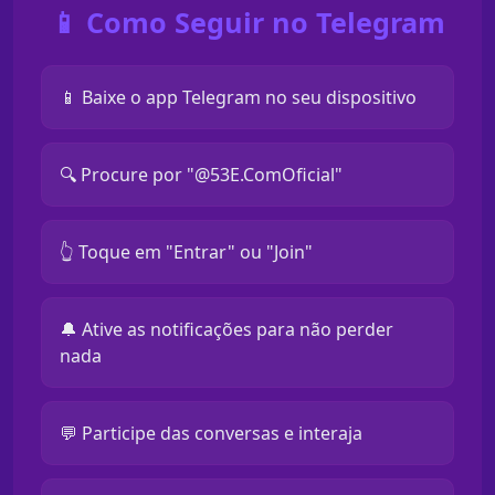
📱 Como Seguir no Telegram
📱 Baixe o app Telegram no seu dispositivo
🔍 Procure por "@53E.ComOficial"
👆 Toque em "Entrar" ou "Join"
🔔 Ative as notificações para não perder
nada
💬 Participe das conversas e interaja