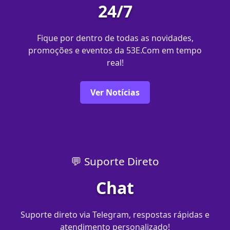
24/7
Fique por dentro de todas as novidades,
promoções e eventos da 53E.Com em tempo
real!
Ver Notícias
💬 Suporte Direto
Chat
Suporte direto via Telegram, respostas rápidas e
atendimento personalizado!