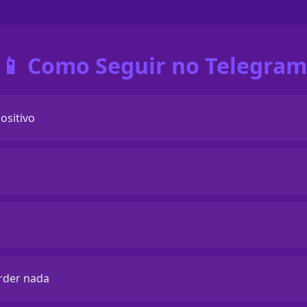
📱 Como Seguir no Telegram
ositivo
erder nada