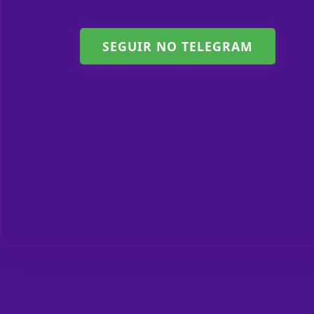
SEGUIR NO TELEGRAM