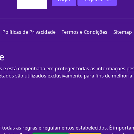
Políticas de Privacidade
Termos e Condições
Sitemap
de
ios e está empenhada em proteger todas as informações pe
tados são utilizados exclusivamente para fins de melhoria
todas as regras e regulamentos estabelecidos. É importan