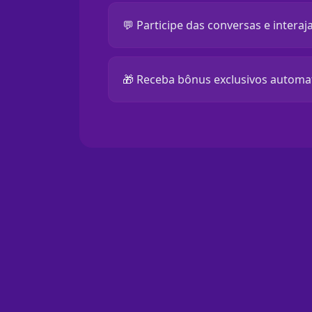
💬 Participe das conversas e interaj
🎁 Receba bônus exclusivos autom