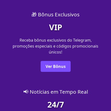
🎁 Bônus Exclusivos
VIP
Receba bônus exclusivos do Telegram,
promoções especiais e códigos promocionais
únicos!
Ver Bônus
📢 Notícias em Tempo Real
24/7