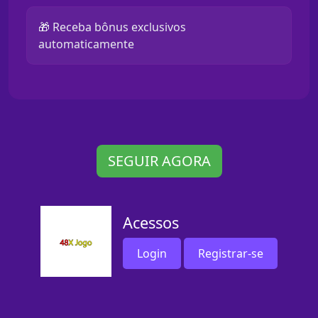
🎁 Receba bônus exclusivos
automaticamente
SEGUIR AGORA
Acessos
Login
Registrar-se