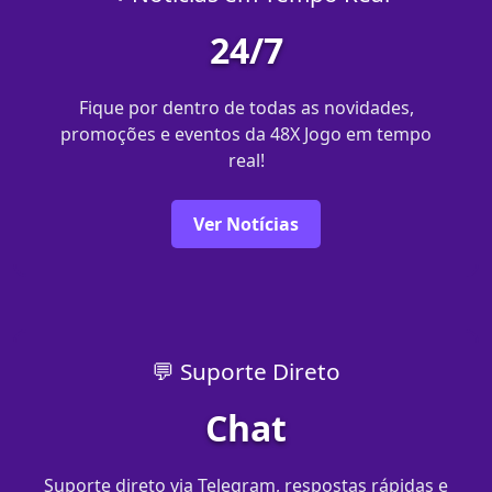
24/7
Fique por dentro de todas as novidades,
promoções e eventos da 48X Jogo em tempo
real!
Ver Notícias
💬 Suporte Direto
Chat
Suporte direto via Telegram, respostas rápidas e