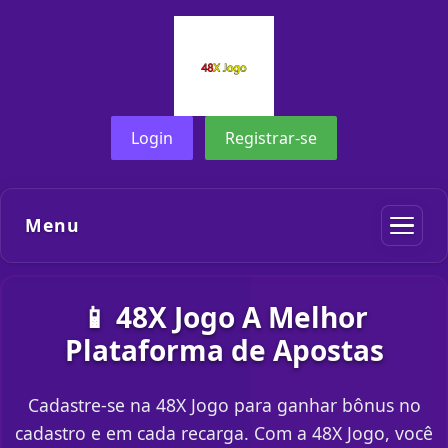
Login
Registrar-se
Menu
📱 48X Jogo A Melhor
Plataforma de Apostas
Cadastre-se na 48X Jogo para ganhar bônus no
cadastro e em cada recarga. Com a 48X Jogo, você