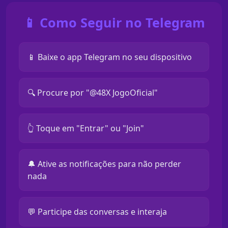
📱 Como Seguir no Telegram
📱 Baixe o app Telegram no seu dispositivo
🔍 Procure por "@48X JogoOficial"
👆 Toque em "Entrar" ou "Join"
🔔 Ative as notificações para não perder
nada
💬 Participe das conversas e interaja