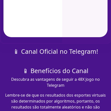
📱 Canal Oficial no Telegram!
📱 Benefícios do Canal
Descubra as vantagens de seguir a 48X Jogo no
Telegram
Lembre-se de que os resultados dos esportes virtuais
são determinados por algoritmos, portanto, os
resultados são totalmente aleatórios e não são