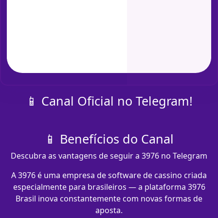
📱 Canal Oficial no Telegram!
📱 Benefícios do Canal
Descubra as vantagens de seguir a 3976 no Telegram
A 3976 é uma empresa de software de cassino criada
especialmente para brasileiros — a plataforma 3976
Brasil inova constantemente com novas formas de
aposta.