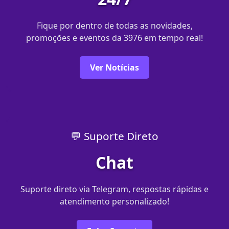
Fique por dentro de todas as novidades,
promoções e eventos da 3976 em tempo real!
Ver Notícias
💬 Suporte Direto
Chat
Suporte direto via Telegram, respostas rápidas e
atendimento personalizado!