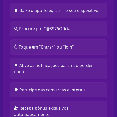
📱 Baixe o app Telegram no seu dispositivo
🔍 Procure por "@3976Oficial"
👆 Toque em "Entrar" ou "Join"
🔔 Ative as notificações para não perder
nada
💬 Participe das conversas e interaja
🎁 Receba bônus exclusivos
automaticamente