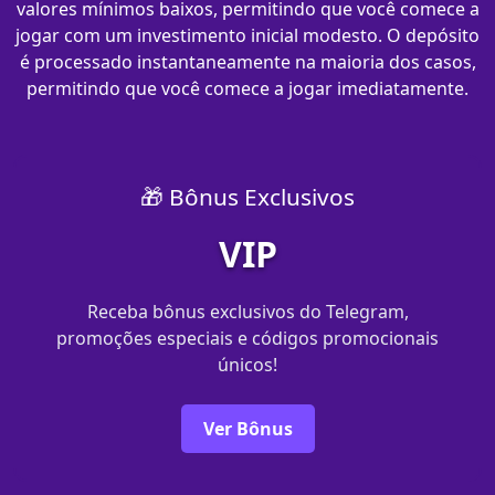
valores mínimos baixos, permitindo que você comece a
jogar com um investimento inicial modesto. O depósito
é processado instantaneamente na maioria dos casos,
permitindo que você comece a jogar imediatamente.
🎁 Bônus Exclusivos
VIP
Receba bônus exclusivos do Telegram,
promoções especiais e códigos promocionais
únicos!
Ver Bônus