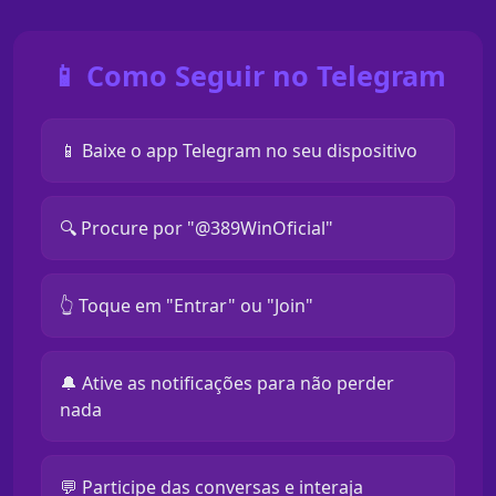
📱 Como Seguir no Telegram
📱 Baixe o app Telegram no seu dispositivo
🔍 Procure por "@389WinOficial"
👆 Toque em "Entrar" ou "Join"
🔔 Ative as notificações para não perder
nada
💬 Participe das conversas e interaja