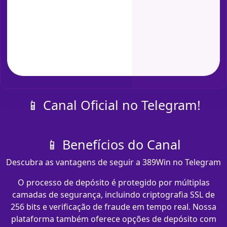
📱 Canal Oficial no Telegram!
📱 Benefícios do Canal
Descubra as vantagens de seguir a 389Win no Telegram
O processo de depósito é protegido por múltiplas
camadas de segurança, incluindo criptografia SSL de
256 bits e verificação de fraude em tempo real. Nossa
plataforma também oferece opções de depósito com