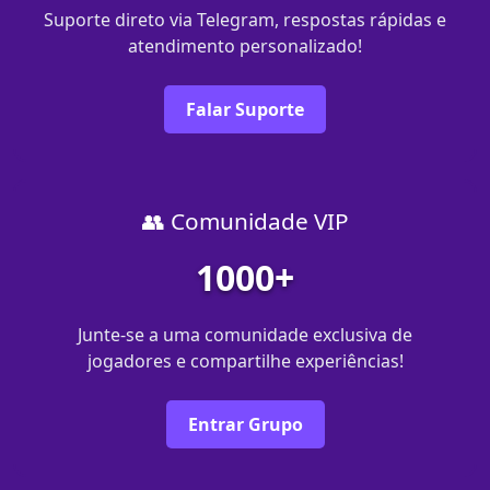
Suporte direto via Telegram, respostas rápidas e
atendimento personalizado!
Falar Suporte
👥 Comunidade VIP
1000+
Junte-se a uma comunidade exclusiva de
jogadores e compartilhe experiências!
Entrar Grupo