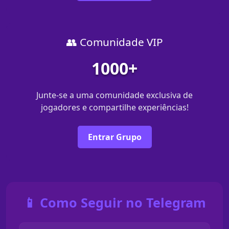
👥 Comunidade VIP
1000+
Junte-se a uma comunidade exclusiva de
jogadores e compartilhe experiências!
Entrar Grupo
📱 Como Seguir no Telegram