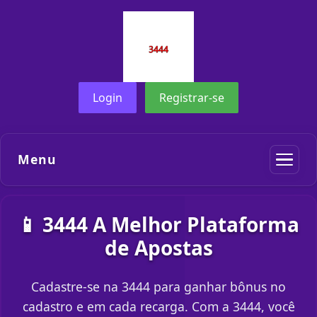
Login
Registrar-se
Menu
📱 3444 A Melhor Plataforma
de Apostas
Cadastre-se na 3444 para ganhar bônus no
cadastro e em cada recarga. Com a 3444, você