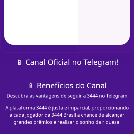
📱 Canal Oficial no Telegram!
📱 Benefícios do Canal
Descubra as vantagens de seguir a 3444 no Telegram
A plataforma 3444 é justa e imparcial, proporcionando
a cada jogador da 3444 Brasil a chance de alcançar
grandes prêmios e realizar o sonho da riqueza.