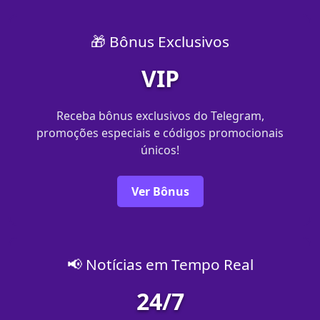
🎁 Bônus Exclusivos
VIP
Receba bônus exclusivos do Telegram,
promoções especiais e códigos promocionais
únicos!
Ver Bônus
📢 Notícias em Tempo Real
24/7