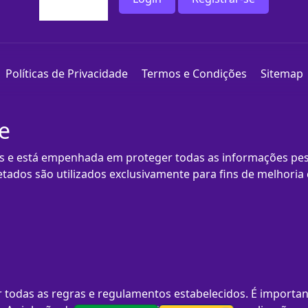
Políticas de Privacidade
Termos e Condições
Sitemap
de
ios e está empenhada em proteger todas as informações pe
tados são utilizados exclusivamente para fins de melhoria
todas as regras e regulamentos estabelecidos. É importan