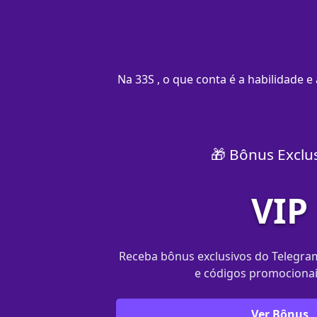
Na 33S , o que conta é a habilidade e
🎁 Bônus Exclu
VIP
Receba bônus exclusivos do Telegra
e códigos promocionai
Ver Bônus