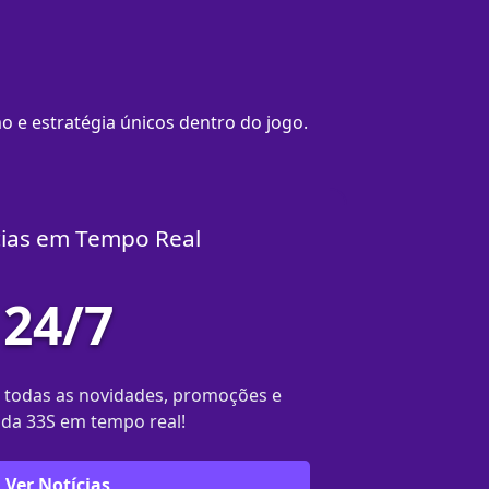
mo e estratégia únicos dentro do jogo.
cias em Tempo Real
24/7
e todas as novidades, promoções e
 da 33S em tempo real!
Ver Notícias