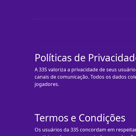
Políticas de Privacida
A 33S valoriza a privacidade de seus usuár
canais de comunicação. Todos os dados cole
jogadores.
Termos e Condições
Os usuários da 33S concordam em respeitar 