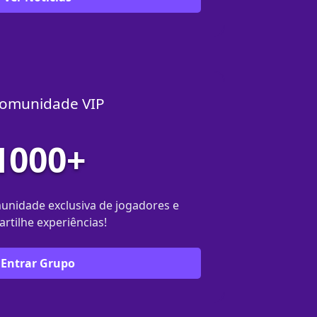
Comunidade VIP
1000+
unidade exclusiva de jogadores e
rtilhe experiências!
Entrar Grupo