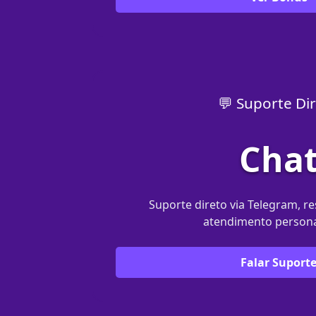
💬 Suporte Di
Cha
Suporte direto via Telegram, r
atendimento persona
Falar Suport