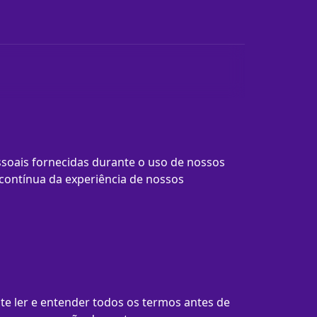
ssoais fornecidas durante o uso de nossos
 contínua da experiência de nossos
te ler e entender todos os termos antes de