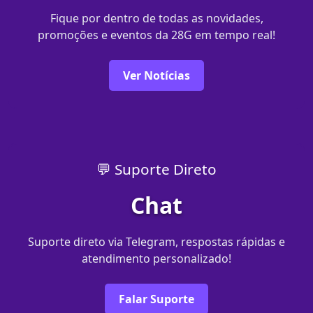
Fique por dentro de todas as novidades,
promoções e eventos da 28G em tempo real!
Ver Notícias
💬 Suporte Direto
Chat
Suporte direto via Telegram, respostas rápidas e
atendimento personalizado!
Falar Suporte