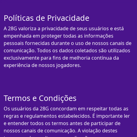
Políticas de Privacidade
A 28G valoriza a privacidade de seus usuários e está
empenhada em proteger todas as informações
pessoais fornecidas durante o uso de nossos canais de
comunicação. Todos os dados coletados são utilizados
exclusivamente para fins de melhoria contínua da
experiência de nossos jogadores.
Termos e Condições
Os usuários da 28G concordam em respeitar todas as
regras e regulamentos estabelecidos. É importante ler
e entender todos os termos antes de participar de
nossos canais de comunicação. A violação destes