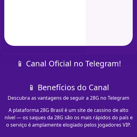
📱 Canal Oficial no Telegram!
📱 Benefícios do Canal
Descubra as vantagens de seguir a 28G no Telegram
A plataforma 28G Brasil é um site de cassino de alto
nível — os saques da 28G são os mais rápidos do país e
o serviço é amplamente elogiado pelos jogadores VIP.