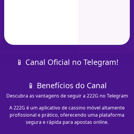
📱 Canal Oficial no Telegram!
📱 Benefícios do Canal
Descubra as vantagens de seguir a 222G no Telegram
A 222G é um aplicativo de cassino móvel altamente
profissional e prático, oferecendo uma plataforma
segura e rápida para apostas online.