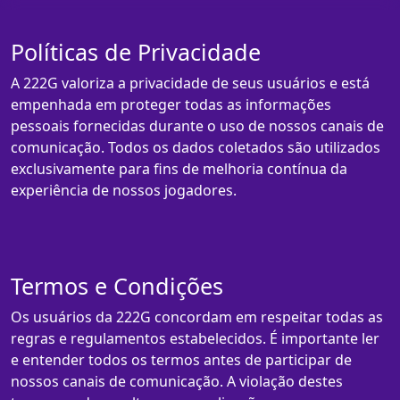
Políticas de Privacidade
A 222G valoriza a privacidade de seus usuários e está
empenhada em proteger todas as informações
pessoais fornecidas durante o uso de nossos canais de
comunicação. Todos os dados coletados são utilizados
exclusivamente para fins de melhoria contínua da
experiência de nossos jogadores.
Termos e Condições
Os usuários da 222G concordam em respeitar todas as
regras e regulamentos estabelecidos. É importante ler
e entender todos os termos antes de participar de
nossos canais de comunicação. A violação destes