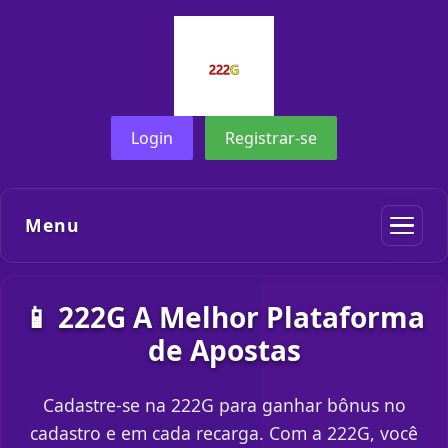
Login
Registrar-se
Menu
📱 222G A Melhor Plataforma
de Apostas
Cadastre-se na 222G para ganhar bônus no
cadastro e em cada recarga. Com a 222G, você