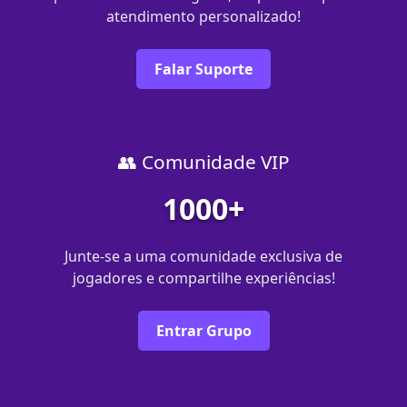
atendimento personalizado!
Falar Suporte
👥 Comunidade VIP
1000+
Junte-se a uma comunidade exclusiva de
jogadores e compartilhe experiências!
Entrar Grupo