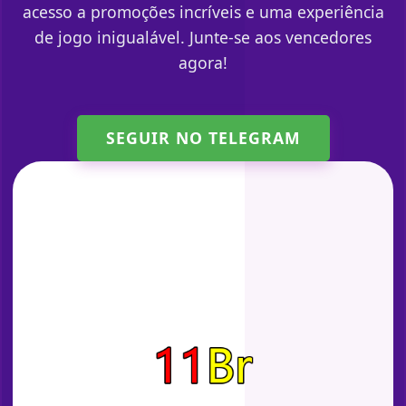
acesso a promoções incríveis e uma experiência
de jogo inigualável. Junte-se aos vencedores
agora!
SEGUIR NO TELEGRAM