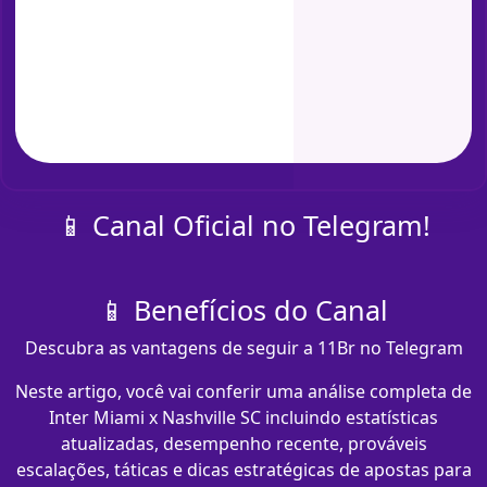
📱 Canal Oficial no Telegram!
📱 Benefícios do Canal
Descubra as vantagens de seguir a 11Br no Telegram
Neste artigo, você vai conferir uma análise completa de
Inter Miami x Nashville SC incluindo estatísticas
atualizadas, desempenho recente, prováveis
escalações, táticas e dicas estratégicas de apostas para