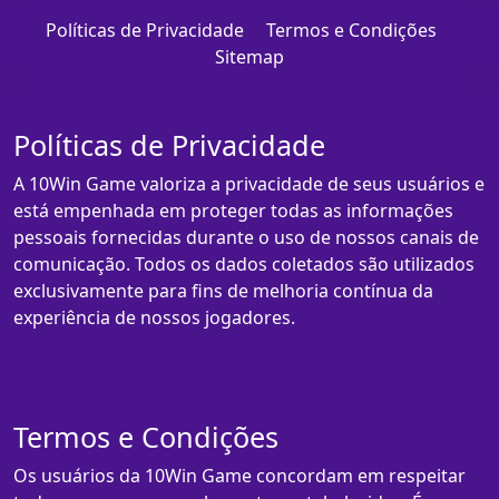
Políticas de Privacidade
Termos e Condições
Sitemap
Políticas de Privacidade
A 10Win Game valoriza a privacidade de seus usuários e
está empenhada em proteger todas as informações
pessoais fornecidas durante o uso de nossos canais de
comunicação. Todos os dados coletados são utilizados
exclusivamente para fins de melhoria contínua da
experiência de nossos jogadores.
Termos e Condições
Os usuários da 10Win Game concordam em respeitar