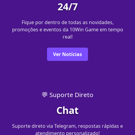
24/7
Fique por dentro de todas as novidades,
promoções e eventos da 10Win Game em tempo
real!
Ver Notícias
💬 Suporte Direto
Chat
Suporte direto via Telegram, respostas rápidas e
atendimento personalizado!