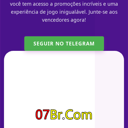
você tem acesso a promoções incríveis e uma
experiência de jogo inigualável. Junte-se aos
vencedores agora!
SEGUIR NO TELEGRAM