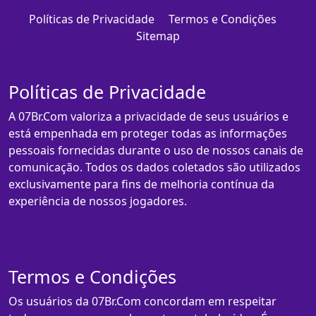
Políticas de Privacidade
Termos e Condições
Sitemap
Políticas de Privacidade
A 07Br.Com valoriza a privacidade de seus usuários e
está empenhada em proteger todas as informações
pessoais fornecidas durante o uso de nossos canais de
comunicação. Todos os dados coletados são utilizados
exclusivamente para fins de melhoria contínua da
experiência de nossos jogadores.
Termos e Condições
Os usuários da 07Br.Com concordam em respeitar