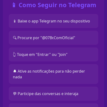
📱 Como Seguir no Telegram
📱 Baixe o app Telegram no seu dispositivo
🔍 Procure por "@07Br.ComOficial"
👆 Toque em "Entrar" ou "Join"
🔔 Ative as notificações para não perder
nada
💬 Participe das conversas e interaja