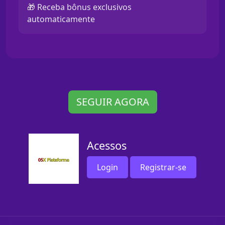
🎁 Receba bônus exclusivos
automaticamente
SEGUIR AGORA
Acessos
Login
Registrar-se