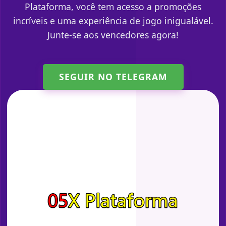
Plataforma, você tem acesso a promoções
incríveis e uma experiência de jogo inigualável.
Junte-se aos vencedores agora!
SEGUIR NO TELEGRAM