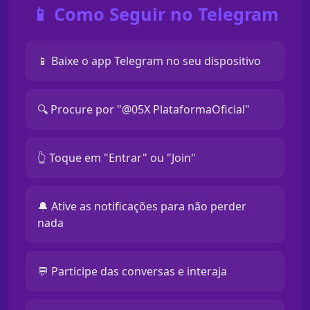
📱 Como Seguir no Telegram
📱 Baixe o app Telegram no seu dispositivo
🔍 Procure por "@05X PlataformaOficial"
👆 Toque em "Entrar" ou "Join"
🔔 Ative as notificações para não perder
nada
💬 Participe das conversas e interaja