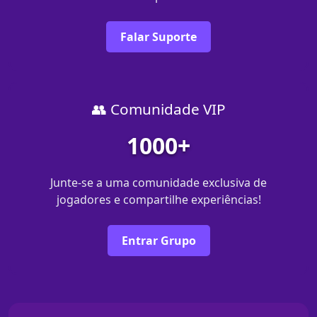
Falar Suporte
👥 Comunidade VIP
1000+
Junte-se a uma comunidade exclusiva de
jogadores e compartilhe experiências!
Entrar Grupo