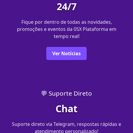
24/7
Fique por dentro de todas as novidades,
promoções e eventos da 05X Plataforma em
tempo real!
Ver Notícias
💬 Suporte Direto
Chat
Suporte direto via Telegram, respostas rápidas e
atendimento personalizado!